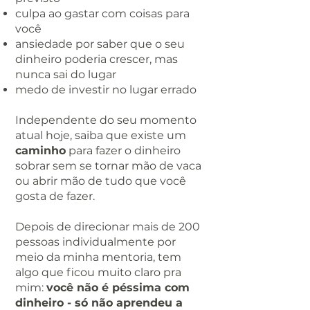
culpa ao gastar com coisas para
você
ansiedade por saber que o seu
dinheiro poderia crescer, mas
nunca sai do lugar
medo de investir no lugar errado
Independente do seu momento
atual hoje, saiba que existe um
caminho
para fazer o dinheiro
sobrar sem se tornar mão de vaca
ou abrir mão de tudo que você
gosta de fazer.
Depois de direcionar mais de 200
pessoas individualmente por
meio da minha mentoria, tem
algo que ficou muito claro pra
mim:
você não é péssima com
dinheiro - só não aprendeu a