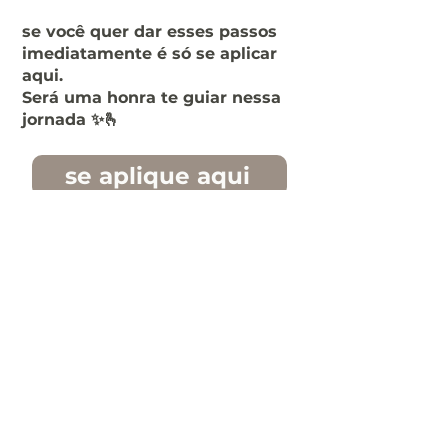
se você quer dar esses passos
imediatamente é só se aplicar
aqui.
Será uma honra te guiar nessa
jornada ✨🫰
se aplique aqui