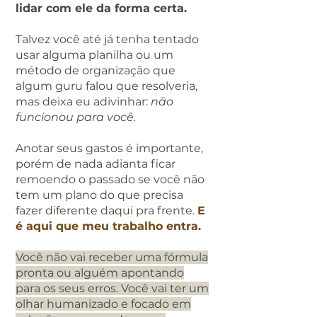
lidar com ele da forma certa.
Talvez você até já tenha tentado
usar alguma planilha ou um
método de organização que
algum guru falou que resolveria,
mas deixa eu adivinhar:
não
funcionou para você.
Anotar seus gastos é importante,
porém de nada adianta ficar
remoendo o passado se você não
tem um plano do que precisa
fazer diferente daqui pra frente.
E
é aqui que meu trabalho entra.
Você não vai receber uma fórmula
pronta ou alguém apontando
para os seus erros. Você vai ter um
olhar humanizado e focado em