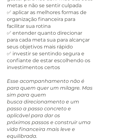
metas e não se sentir culpada
✅ aplicar as melhores formas de
organização financeira para
facilitar sua rotina
✅ entender quanto direcionar
para cada meta sua para alcançar
seus objetivos mais rápido
✅ investir se sentindo segura e
confiante de estar escolhendo os
investimentos certos
Esse acompanhamento não é
para quem quer um milagre. Mas
sim para quem
busca direcionamento e um
passo a passo concreto e
aplicável para dar os
próximos passos e construir uma
vida financeira mais leve e
equilibrada.